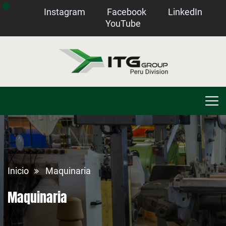
Instagram
Facebook
LinkedIn
YouTube
Inicio
Maquinaria
Maquinaria