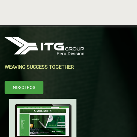
WEAVING SUCCESS TOGETHER
NOSOTROS