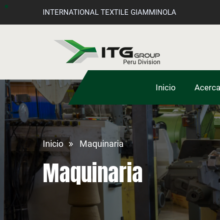
INTERNATIONAL TEXTILE GIAMMINOLA
Inicio
Acerca
Inicio
Maquinaria
Maquinaria