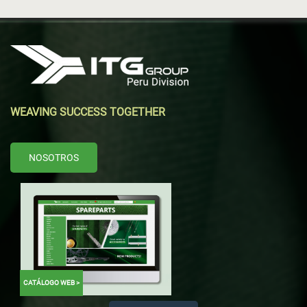
WEAVING SUCCESS TOGETHER
NOSOTROS
CATÁLOGO WEB >