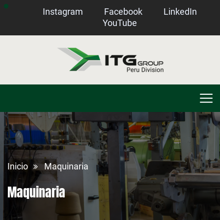
Instagram
Facebook
LinkedIn
YouTube
Inicio
Maquinaria
Maquinaria