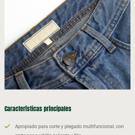
Características principales
Apropiado para corte y plegado multifuncional, con