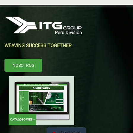
WEAVING SUCCESS TOGETHER
NOSOTROS
CATÁLOGO WEB >