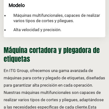
Modelo
Máquinas multifuncionales, capaces de realizar
varios tipos de cortes y pliegues.
Alta velocidad y precisión.
Máquina cortadora y plegadora de
etiquetas
En ITG Group, ofrecemos una gama avanzada de
máquinas para corte y plegado de etiquetas, diseñadas
para garantizar alta precisión en cada operación.
Nuestras máquinas multifuncionales son capaces de
realizar varios tipos de cortes y pliegues, adaptándose
a las necesidades específicas de cada cliente.Esta