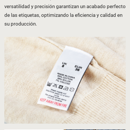
versatilidad y precisión garantizan un acabado perfecto
de las etiquetas, optimizando la eficiencia y calidad en
su producción.