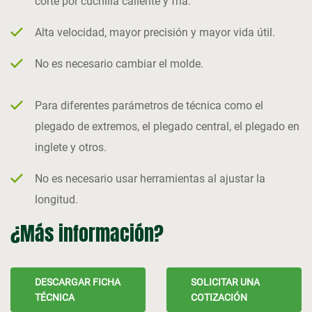
corte por cuchilla caliente y fría.
Alta velocidad, mayor precisión y mayor vida útil.
No es necesario cambiar el molde.
Para diferentes parámetros de técnica como el
plegado de extremos, el plegado central, el plegado en
inglete y otros.
No es necesario usar herramientas al ajustar la
longitud.
¿Más información?
DESCARGAR FICHA
SOLICITAR UNA
TÉCNICA
COTIZACIÓN