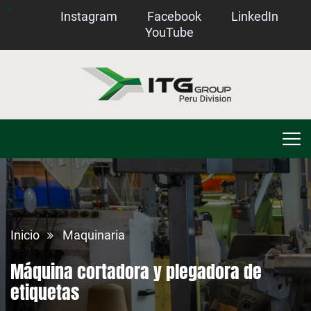
Instagram
Facebook
LinkedIn
YouTube
Inicio
Maquinaria
Máquina cortadora y plegadora de
etiquetas